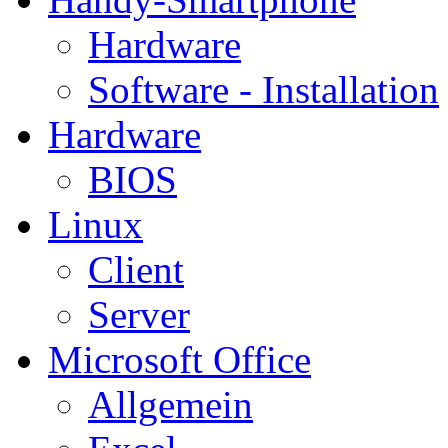
Hardware
Software - Installation
Hardware
BIOS
Linux
Client
Server
Microsoft Office
Allgemein