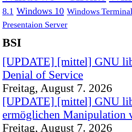
Windows 10
8.1
Windows Terminal
Presentaion Server
BSI
[UPDATE] [mittel] GNU lib
Denial of Service
Freitag, August 7. 2026
[UPDATE] [mittel] GNU lib
ermöglichen Manipulation
Freitag, August 7. 2026