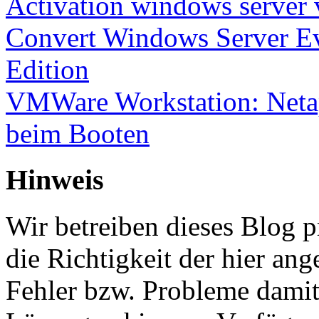
Activation windows server
Convert Windows Server Ev
Edition
VMWare Workstation: Netap
beim Booten
Hinweis
Wir betreiben dieses Blog p
die Richtigkeit der hier a
Fehler bzw. Probleme damit 