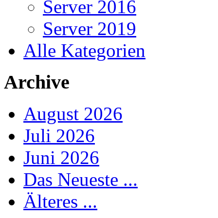
Server 2016
Server 2019
Alle Kategorien
Archive
August 2026
Juli 2026
Juni 2026
Das Neueste ...
Älteres ...