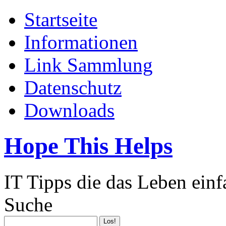
Startseite
Informationen
Link Sammlung
Datenschutz
Downloads
Hope This Helps
IT Tipps die das Leben ein
Suche