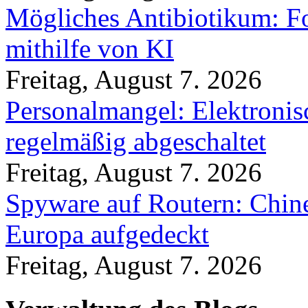
Mögliches Antibiotikum: Fo
mithilfe von KI
Freitag, August 7. 2026
Personalmangel: Elektronis
regelmäßig abgeschaltet
Freitag, August 7. 2026
Spyware auf Routern: Chine
Europa aufgedeckt
Freitag, August 7. 2026