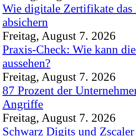
Wie digitale Zertifikate d
absichern
Freitag, August 7. 2026
Praxis-Check: Wie kann die
aussehen?
Freitag, August 7. 2026
87 Prozent der Unternehmen
Angriffe
Freitag, August 7. 2026
Schwarz Digits und Zscaler