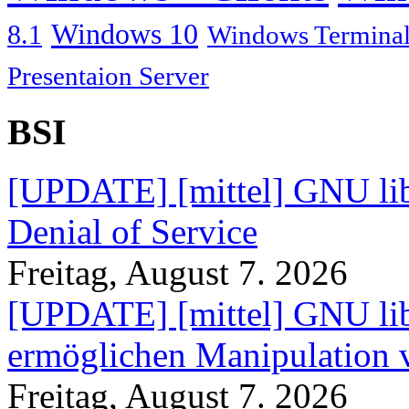
Windows 10
8.1
Windows Terminal
Presentaion Server
BSI
[UPDATE] [mittel] GNU lib
Denial of Service
Freitag, August 7. 2026
[UPDATE] [mittel] GNU lib
ermöglichen Manipulation
Freitag, August 7. 2026