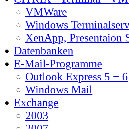
VMWare
Windows Terminalserv
XenApp, Presentaion 
Datenbanken
E-Mail-Programme
Outlook Express 5 + 6
Windows Mail
Exchange
2003
2007