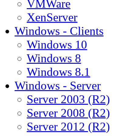
VMWare
XenServer
Windows - Clients
Windows 10
Windows 8
Windows 8.1
Windows - Server
Server 2003 (R2)
Server 2008 (R2)
Server 2012 (R2)