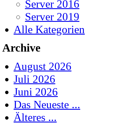
Server 2016
Server 2019
Alle Kategorien
Archive
August 2026
Juli 2026
Juni 2026
Das Neueste ...
Älteres ...