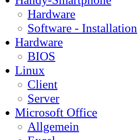
Hardware
Software - Installation
Hardware
BIOS
Linux
Client
Server
Microsoft Office
Allgemein