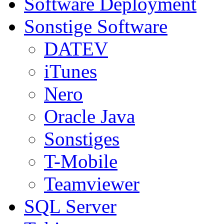
Software Deployment
Sonstige Software
DATEV
iTunes
Nero
Oracle Java
Sonstiges
T-Mobile
Teamviewer
SQL Server