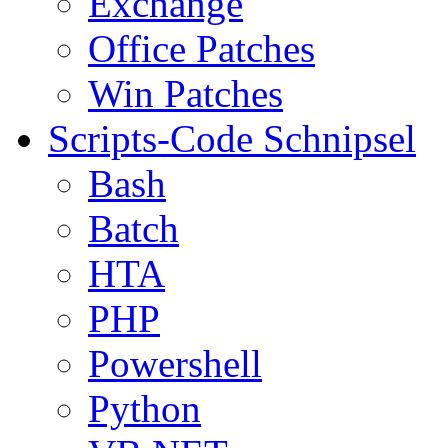
Exchange
Office Patches
Win Patches
Scripts-Code Schnipsel
Bash
Batch
HTA
PHP
Powershell
Python