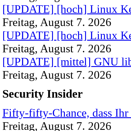
[UPDATE] [hoch] Linux Ke
Freitag, August 7. 2026
[UPDATE] [hoch] Linux Ke
Freitag, August 7. 2026
[UPDATE] [mittel] GNU lib
Freitag, August 7. 2026
Security Insider
Fifty-fifty-Chance, dass Ih
Freitag, August 7. 2026