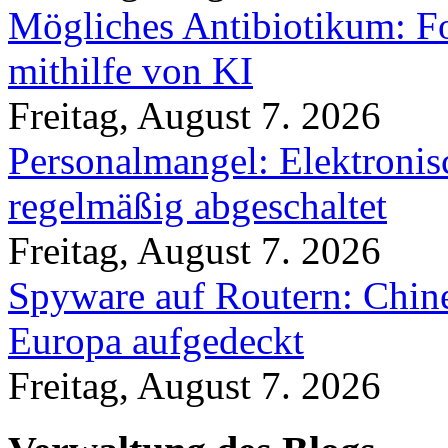
Mögliches Antibiotikum: Fo
mithilfe von KI
Freitag, August 7. 2026
Personalmangel: Elektronis
regelmäßig abgeschaltet
Freitag, August 7. 2026
Spyware auf Routern: Chine
Europa aufgedeckt
Freitag, August 7. 2026