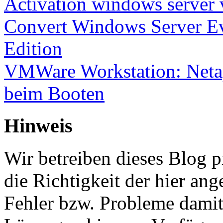
Activation windows server
Convert Windows Server Ev
Edition
VMWare Workstation: Netap
beim Booten
Hinweis
Wir betreiben dieses Blog p
die Richtigkeit der hier a
Fehler bzw. Probleme damit 