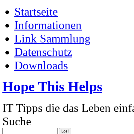
Startseite
Informationen
Link Sammlung
Datenschutz
Downloads
Hope This Helps
IT Tipps die das Leben ein
Suche