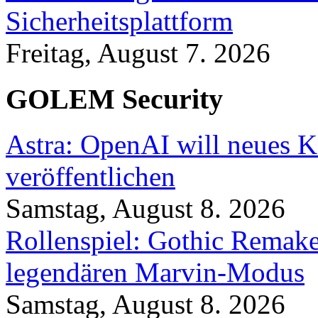
Sicherheitsplattform
Freitag, August 7. 2026
GOLEM Security
Astra: OpenAI will neues K
veröffentlichen
Samstag, August 8. 2026
Rollenspiel: Gothic Rema
legendären Marvin-Modus
Samstag, August 8. 2026