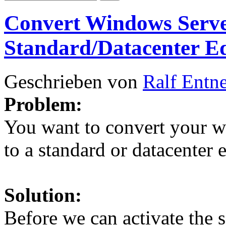
Convert Windows Serve
Standard/Datacenter Ed
Geschrieben von
Ralf Entn
Problem:
You want to convert your w
to a standard or datacenter e
Solution:
Before we can activate th