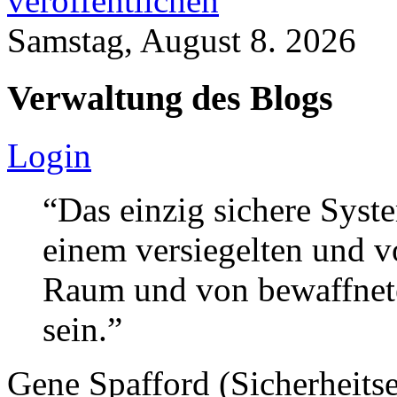
veröffentlichen
Samstag, August 8. 2026
Verwaltung des Blogs
Login
“Das einzig sichere Syste
einem versiegelten und 
Raum und von bewaffnete
sein.”
Gene Spafford (Sicherheitse