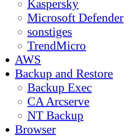
Kaspersky
Microsoft Defender
sonstiges
TrendMicro
AWS
Backup and Restore
Backup Exec
CA Arcserve
NT Backup
Browser