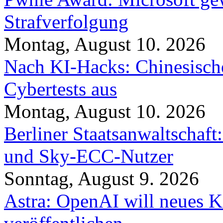
Strafverfolgung
Montag, August 10. 2026
Nach KI-Hacks: Chinesische
Cybertests aus
Montag, August 10. 2026
Berliner Staatsanwaltschaf
und Sky-ECC-Nutzer
Sonntag, August 9. 2026
Astra: OpenAI will neues K