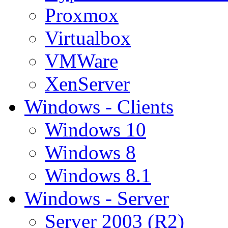
Proxmox
Virtualbox
VMWare
XenServer
Windows - Clients
Windows 10
Windows 8
Windows 8.1
Windows - Server
Server 2003 (R2)