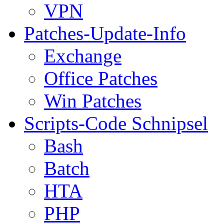
VPN
Patches-Update-Info
Exchange
Office Patches
Win Patches
Scripts-Code Schnipsel
Bash
Batch
HTA
PHP