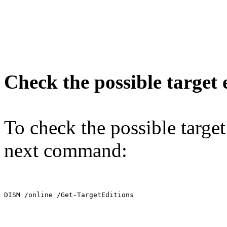
Check the possible target 
To check the possible target
next command:
DISM /online /Get-TargetEditions