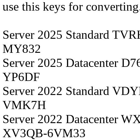
use this keys for converting
Server 2025 Standard 
MY832
Server 2025 Datacenter
YP6DF
Server 2022 Standard 
VMK7H
Server 2022 Datacente
XV3QB-6VM33