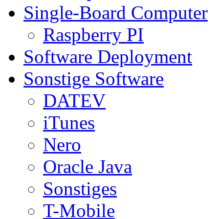
Single-Board Computer
Raspberry PI
Software Deployment
Sonstige Software
DATEV
iTunes
Nero
Oracle Java
Sonstiges
T-Mobile