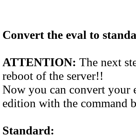
Convert the eval to standa
ATTENTION:
The next st
reboot of the server!!
Now you can convert your ev
edition with the command 
Standard: