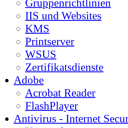
Gruppenrichtlinien
IIS und Websites
KMS
Printserver
WSUS
Zertifikatsdienste
Adobe
Acrobat Reader
FlashPlayer
Antivirus - Internet Secur