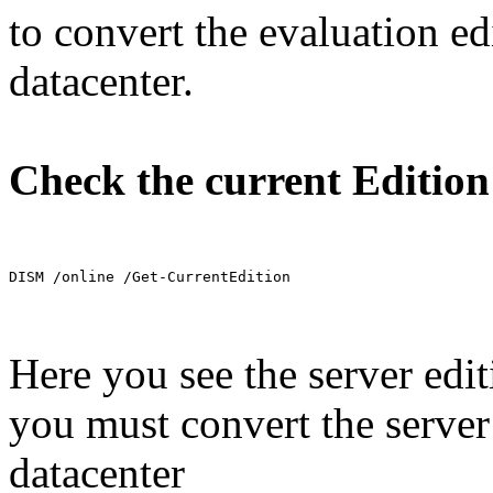
to convert the evaluation ed
datacenter.
Check the current Edition
DISM /online /Get-CurrentEdition
Here you see the server edi
you must convert the server 
datacenter