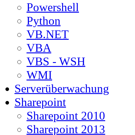
Powershell
Python
VB.NET
VBA
VBS - WSH
WMI
Serverüberwachung
Sharepoint
Sharepoint 2010
Sharepoint 2013