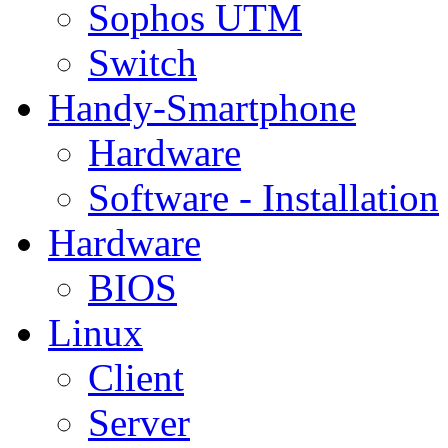
Sophos UTM
Switch
Handy-Smartphone
Hardware
Software - Installation
Hardware
BIOS
Linux
Client
Server