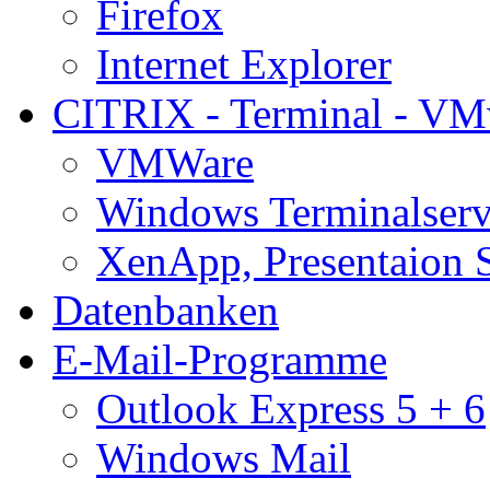
Firefox
Internet Explorer
CITRIX - Terminal - VM
VMWare
Windows Terminalserv
XenApp, Presentaion 
Datenbanken
E-Mail-Programme
Outlook Express 5 + 6
Windows Mail