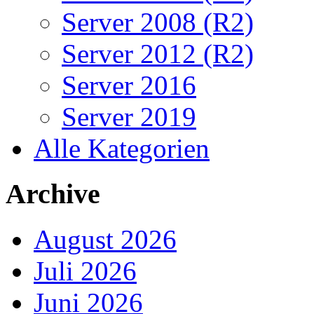
Server 2008 (R2)
Server 2012 (R2)
Server 2016
Server 2019
Alle Kategorien
Archive
August 2026
Juli 2026
Juni 2026