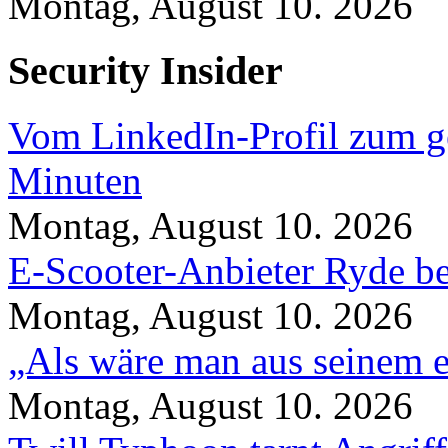
Montag, August 10. 2026
Security Insider
Vom LinkedIn-Profil zum ge
Minuten
Montag, August 10. 2026
E-Scooter-Anbieter Ryde be
Montag, August 10. 2026
„Als wäre man aus seinem e
Montag, August 10. 2026