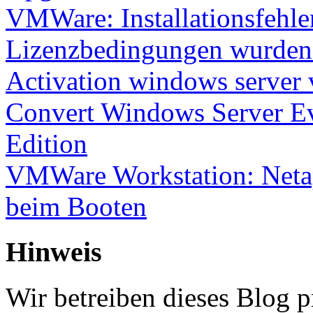
VMWare: Installationsfehle
Lizenzbedingungen wurden 
Activation windows server
Convert Windows Server Ev
Edition
VMWare Workstation: Netap
beim Booten
Hinweis
Wir betreiben dieses Blog p