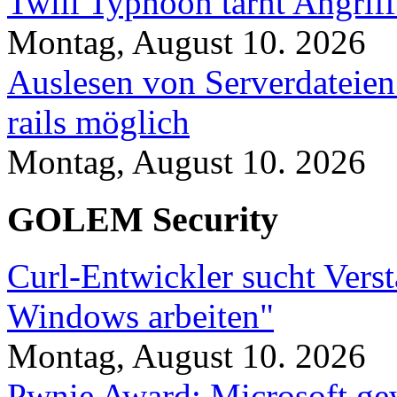
Twill Typhoon tarnt Angrif
Montag, August 10. 2026
Auslesen von Serverdateien
rails möglich
Montag, August 10. 2026
GOLEM Security
Curl-Entwickler sucht Vers
Windows arbeiten"
Montag, August 10. 2026
Pwnie Award: Microsoft ge