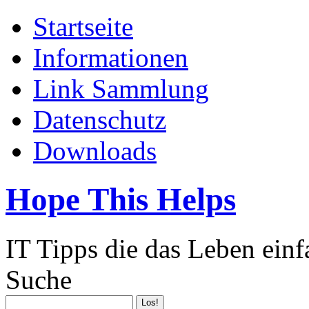
Startseite
Informationen
Link Sammlung
Datenschutz
Downloads
Hope This Helps
IT Tipps die das Leben ein
Suche