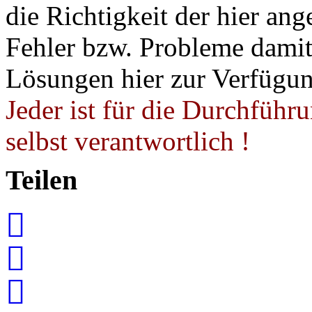
die Richtigkeit der hier a
Fehler bzw. Probleme damit 
Lösungen hier zur Verfügung
Jeder ist für die Durchführ
selbst verantwortlich !
Teilen