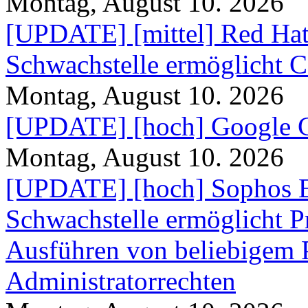
Montag, August 10. 2026
[UPDATE] [mittel] Red Hat 
Schwachstelle ermöglicht 
Montag, August 10. 2026
[UPDATE] [hoch] Google C
Montag, August 10. 2026
[UPDATE] [hoch] Sophos E
Schwachstelle ermöglicht P
Ausführen von beliebigem
Administratorrechten