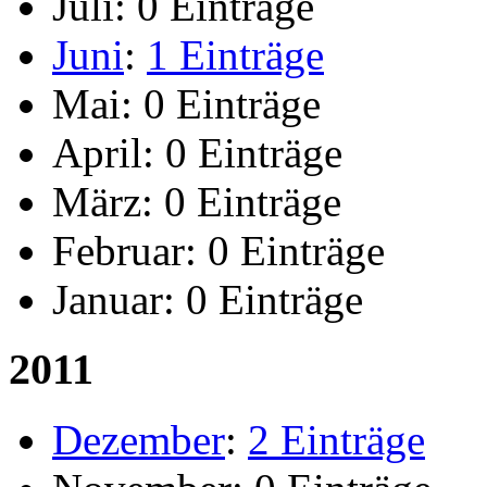
Juli:
0 Einträge
Juni
:
1 Einträge
Mai:
0 Einträge
April:
0 Einträge
März:
0 Einträge
Februar:
0 Einträge
Januar:
0 Einträge
2011
Dezember
:
2 Einträge