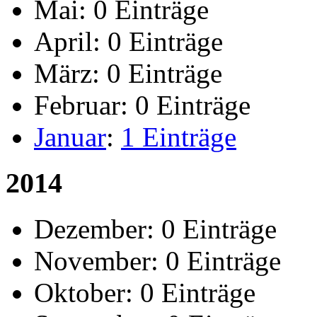
Mai:
0 Einträge
April:
0 Einträge
März:
0 Einträge
Februar:
0 Einträge
Januar
:
1 Einträge
2014
Dezember:
0 Einträge
November:
0 Einträge
Oktober:
0 Einträge