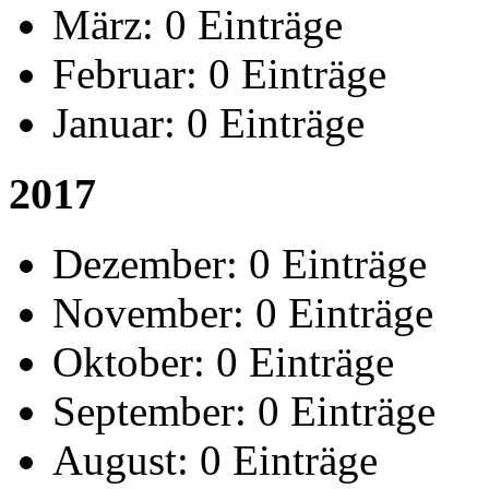
März:
0 Einträge
Februar:
0 Einträge
Januar:
0 Einträge
2017
Dezember:
0 Einträge
November:
0 Einträge
Oktober:
0 Einträge
September:
0 Einträge
August:
0 Einträge