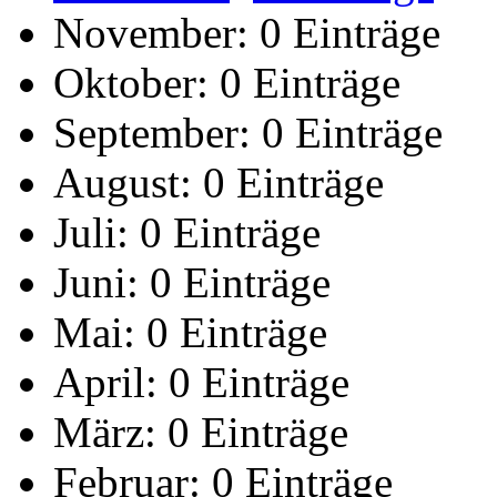
November:
0 Einträge
Oktober:
0 Einträge
September:
0 Einträge
August:
0 Einträge
Juli:
0 Einträge
Juni:
0 Einträge
Mai:
0 Einträge
April:
0 Einträge
März:
0 Einträge
Februar:
0 Einträge