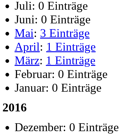
Juli:
0 Einträge
Juni:
0 Einträge
Mai
:
3 Einträge
April
:
1 Einträge
März
:
1 Einträge
Februar:
0 Einträge
Januar:
0 Einträge
2016
Dezember:
0 Einträge