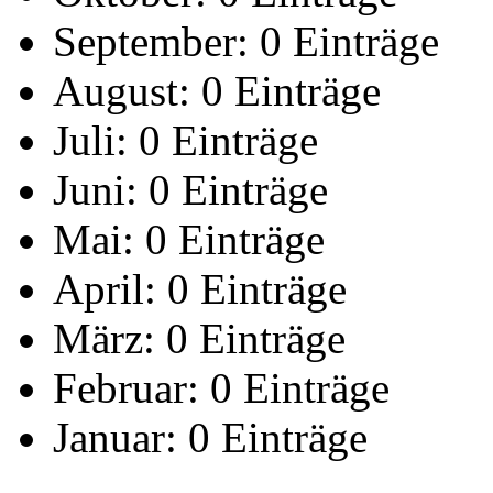
September:
0 Einträge
August:
0 Einträge
Juli:
0 Einträge
Juni:
0 Einträge
Mai:
0 Einträge
April:
0 Einträge
März:
0 Einträge
Februar:
0 Einträge
Januar:
0 Einträge