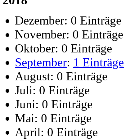
2018
Dezember:
0 Einträge
November:
0 Einträge
Oktober:
0 Einträge
September
:
1 Einträge
August:
0 Einträge
Juli:
0 Einträge
Juni:
0 Einträge
Mai:
0 Einträge
April:
0 Einträge