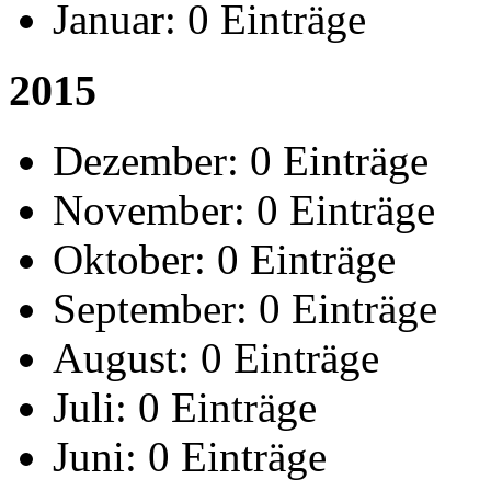
Januar:
0 Einträge
2015
Dezember:
0 Einträge
November:
0 Einträge
Oktober:
0 Einträge
September:
0 Einträge
August:
0 Einträge
Juli:
0 Einträge
Juni:
0 Einträge