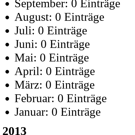
September:
0 Einträge
August:
0 Einträge
Juli:
0 Einträge
Juni:
0 Einträge
Mai:
0 Einträge
April:
0 Einträge
März:
0 Einträge
Februar:
0 Einträge
Januar:
0 Einträge
2013