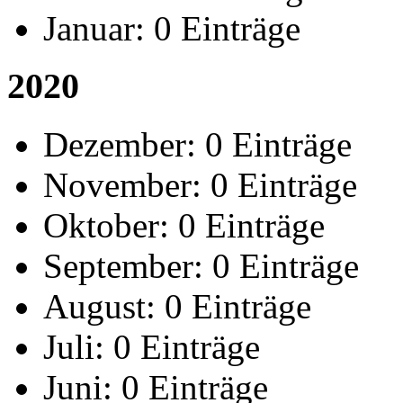
Januar:
0 Einträge
2020
Dezember:
0 Einträge
November:
0 Einträge
Oktober:
0 Einträge
September:
0 Einträge
August:
0 Einträge
Juli:
0 Einträge
Juni:
0 Einträge