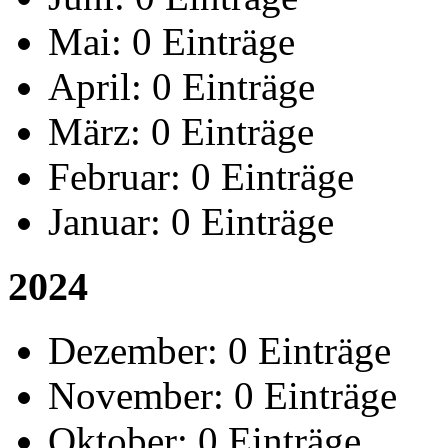
Mai:
0 Einträge
April:
0 Einträge
März:
0 Einträge
Februar:
0 Einträge
Januar:
0 Einträge
2024
Dezember:
0 Einträge
November:
0 Einträge
Oktober:
0 Einträge