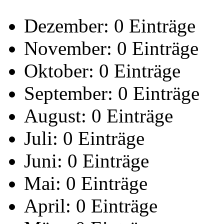
Dezember:
0 Einträge
November:
0 Einträge
Oktober:
0 Einträge
September:
0 Einträge
August:
0 Einträge
Juli:
0 Einträge
Juni:
0 Einträge
Mai:
0 Einträge
April:
0 Einträge