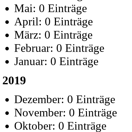
Mai:
0 Einträge
April:
0 Einträge
März:
0 Einträge
Februar:
0 Einträge
Januar:
0 Einträge
2019
Dezember:
0 Einträge
November:
0 Einträge
Oktober:
0 Einträge