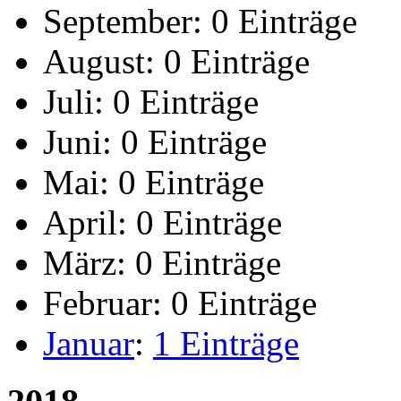
September:
0 Einträge
August:
0 Einträge
Juli:
0 Einträge
Juni:
0 Einträge
Mai:
0 Einträge
April:
0 Einträge
März:
0 Einträge
Februar:
0 Einträge
Januar
:
1 Einträge