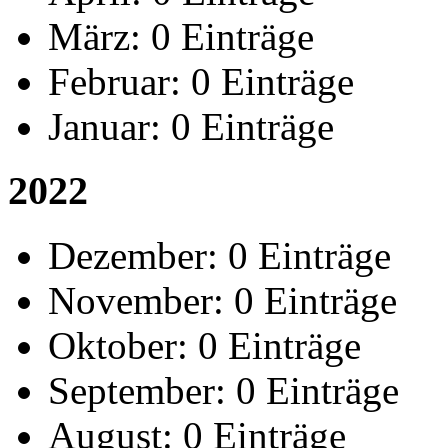
März:
0 Einträge
Februar:
0 Einträge
Januar:
0 Einträge
2022
Dezember:
0 Einträge
November:
0 Einträge
Oktober:
0 Einträge
September:
0 Einträge
August:
0 Einträge