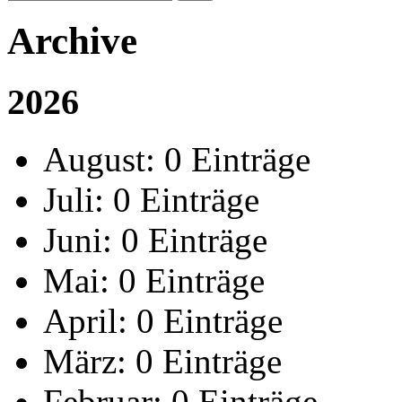
Archive
2026
August:
0 Einträge
Juli:
0 Einträge
Juni:
0 Einträge
Mai:
0 Einträge
April:
0 Einträge
März:
0 Einträge
Februar:
0 Einträge