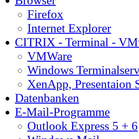
Browser
Firefox
Internet Explorer
CITRIX - Terminal - VM
VMWare
Windows Terminalserv
XenApp, Presentaion 
Datenbanken
E-Mail-Programme
Outlook Express 5 + 6