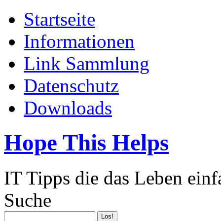
Startseite
Informationen
Link Sammlung
Datenschutz
Downloads
Hope This Helps
IT Tipps die das Leben ein
Suche