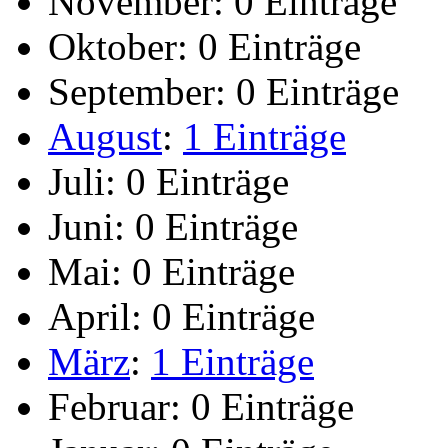
November:
0 Einträge
Oktober:
0 Einträge
September:
0 Einträge
August
:
1 Einträge
Juli:
0 Einträge
Juni:
0 Einträge
Mai:
0 Einträge
April:
0 Einträge
März
:
1 Einträge
Februar:
0 Einträge