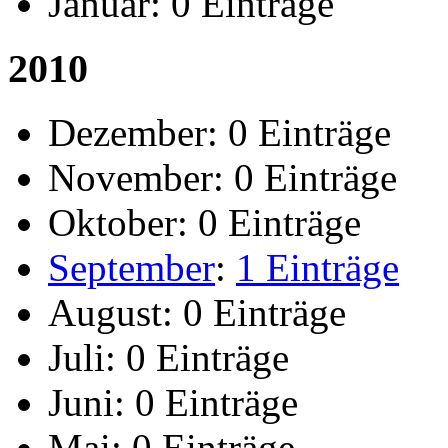
Januar:
0 Einträge
2010
Dezember:
0 Einträge
November:
0 Einträge
Oktober:
0 Einträge
September
:
1 Einträge
August:
0 Einträge
Juli:
0 Einträge
Juni:
0 Einträge
Mai:
0 Einträge