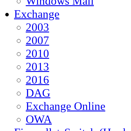
Windows Mail
Exchange
2003
2007
2010
2013
2016
DAG
Exchange Online
OWA