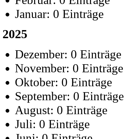
Januar:
0 Einträge
2025
Dezember:
0 Einträge
November:
0 Einträge
Oktober:
0 Einträge
September:
0 Einträge
August:
0 Einträge
Juli:
0 Einträge
Juni:
0 Einträge