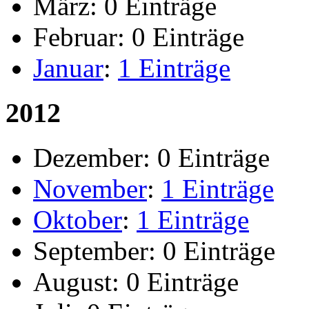
März:
0 Einträge
Februar:
0 Einträge
Januar
:
1 Einträge
2012
Dezember:
0 Einträge
November
:
1 Einträge
Oktober
:
1 Einträge
September:
0 Einträge
August:
0 Einträge