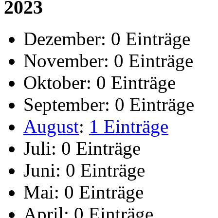
2023
Dezember:
0 Einträge
November:
0 Einträge
Oktober:
0 Einträge
September:
0 Einträge
August
:
1 Einträge
Juli:
0 Einträge
Juni:
0 Einträge
Mai:
0 Einträge
April:
0 Einträge