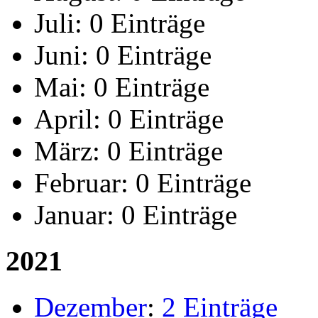
Juli:
0 Einträge
Juni:
0 Einträge
Mai:
0 Einträge
April:
0 Einträge
März:
0 Einträge
Februar:
0 Einträge
Januar:
0 Einträge
2021
Dezember
:
2 Einträge