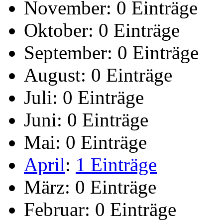
November:
0 Einträge
Oktober:
0 Einträge
September:
0 Einträge
August:
0 Einträge
Juli:
0 Einträge
Juni:
0 Einträge
Mai:
0 Einträge
April
:
1 Einträge
März:
0 Einträge
Februar:
0 Einträge