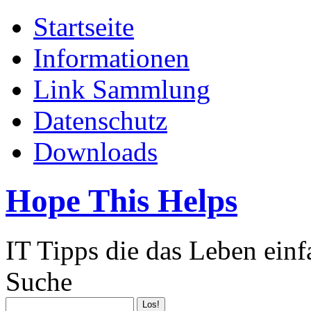
Startseite
Informationen
Link Sammlung
Datenschutz
Downloads
Hope This Helps
IT Tipps die das Leben ein
Suche