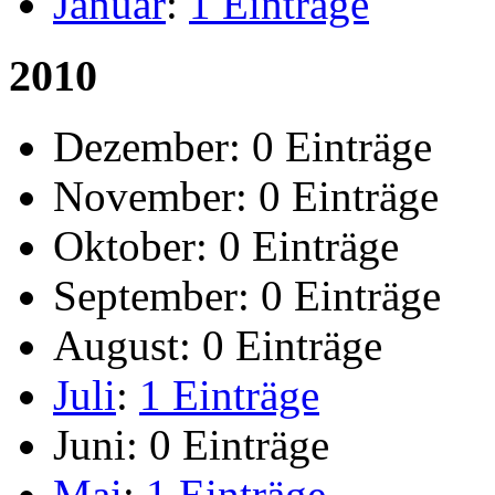
Januar
:
1 Einträge
2010
Dezember:
0 Einträge
November:
0 Einträge
Oktober:
0 Einträge
September:
0 Einträge
August:
0 Einträge
Juli
:
1 Einträge
Juni:
0 Einträge
Mai
:
1 Einträge