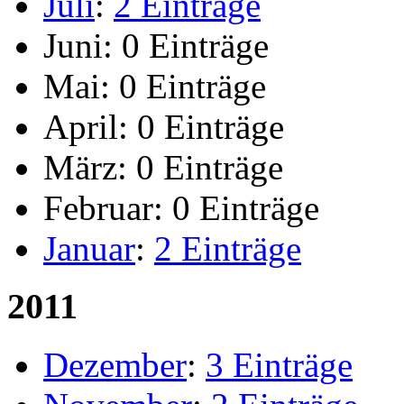
Juli
:
2 Einträge
Juni:
0 Einträge
Mai:
0 Einträge
April:
0 Einträge
März:
0 Einträge
Februar:
0 Einträge
Januar
:
2 Einträge
2011
Dezember
:
3 Einträge