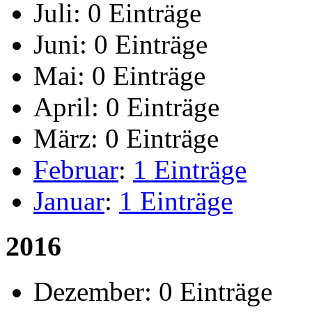
Juli:
0 Einträge
Juni:
0 Einträge
Mai:
0 Einträge
April:
0 Einträge
März:
0 Einträge
Februar
:
1 Einträge
Januar
:
1 Einträge
2016
Dezember:
0 Einträge