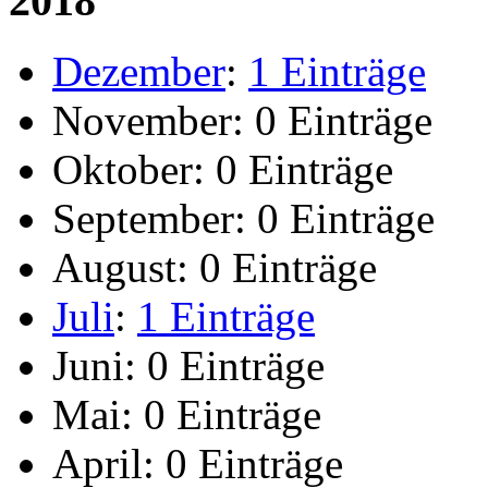
2018
Dezember
:
1 Einträge
November:
0 Einträge
Oktober:
0 Einträge
September:
0 Einträge
August:
0 Einträge
Juli
:
1 Einträge
Juni:
0 Einträge
Mai:
0 Einträge
April:
0 Einträge