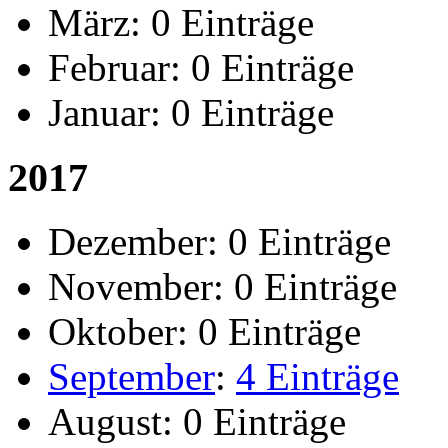
März:
0 Einträge
Februar:
0 Einträge
Januar:
0 Einträge
2017
Dezember:
0 Einträge
November:
0 Einträge
Oktober:
0 Einträge
September
:
4 Einträge
August:
0 Einträge