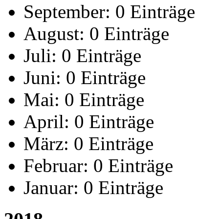
September:
0 Einträge
August:
0 Einträge
Juli:
0 Einträge
Juni:
0 Einträge
Mai:
0 Einträge
April:
0 Einträge
März:
0 Einträge
Februar:
0 Einträge
Januar:
0 Einträge