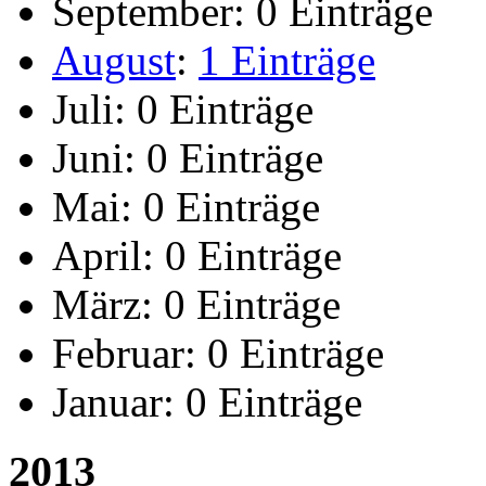
September:
0 Einträge
August
:
1 Einträge
Juli:
0 Einträge
Juni:
0 Einträge
Mai:
0 Einträge
April:
0 Einträge
März:
0 Einträge
Februar:
0 Einträge
Januar:
0 Einträge
2013