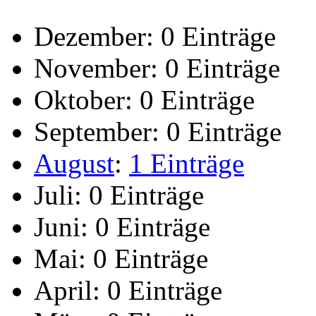
Dezember:
0 Einträge
November:
0 Einträge
Oktober:
0 Einträge
September:
0 Einträge
August
:
1 Einträge
Juli:
0 Einträge
Juni:
0 Einträge
Mai:
0 Einträge
April:
0 Einträge