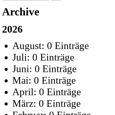
Archive
2026
August:
0 Einträge
Juli:
0 Einträge
Juni:
0 Einträge
Mai:
0 Einträge
April:
0 Einträge
März:
0 Einträge
Februar:
0 Einträge