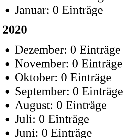
Januar:
0 Einträge
2020
Dezember:
0 Einträge
November:
0 Einträge
Oktober:
0 Einträge
September:
0 Einträge
August:
0 Einträge
Juli:
0 Einträge
Juni:
0 Einträge