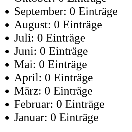
September:
0 Einträge
August:
0 Einträge
Juli:
0 Einträge
Juni:
0 Einträge
Mai:
0 Einträge
April:
0 Einträge
März:
0 Einträge
Februar:
0 Einträge
Januar:
0 Einträge