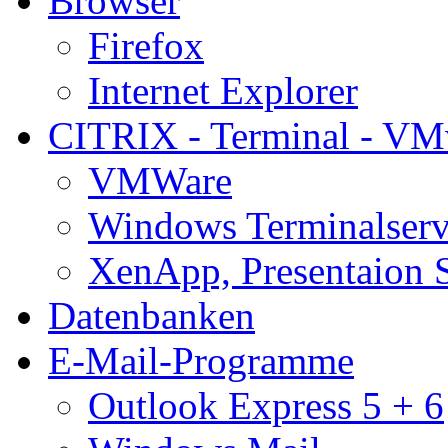
Browser
Firefox
Internet Explorer
CITRIX - Terminal - VM
VMWare
Windows Terminalserv
XenApp, Presentaion 
Datenbanken
E-Mail-Programme
Outlook Express 5 + 6