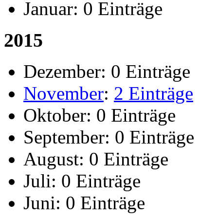
Januar:
0 Einträge
2015
Dezember:
0 Einträge
November
:
2 Einträge
Oktober:
0 Einträge
September:
0 Einträge
August:
0 Einträge
Juli:
0 Einträge
Juni:
0 Einträge