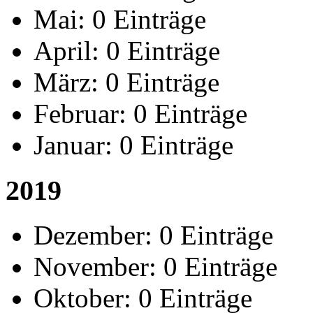
Mai:
0 Einträge
April:
0 Einträge
März:
0 Einträge
Februar:
0 Einträge
Januar:
0 Einträge
2019
Dezember:
0 Einträge
November:
0 Einträge
Oktober:
0 Einträge