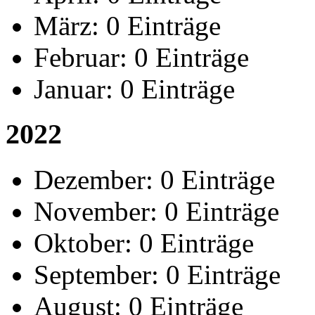
März:
0 Einträge
Februar:
0 Einträge
Januar:
0 Einträge
2022
Dezember:
0 Einträge
November:
0 Einträge
Oktober:
0 Einträge
September:
0 Einträge
August:
0 Einträge