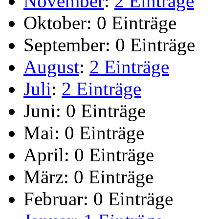
November
:
2 Einträge
Oktober:
0 Einträge
September:
0 Einträge
August
:
2 Einträge
Juli
:
2 Einträge
Juni:
0 Einträge
Mai:
0 Einträge
April:
0 Einträge
März:
0 Einträge
Februar:
0 Einträge