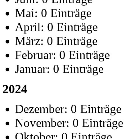
Mai:
0 Einträge
April:
0 Einträge
März:
0 Einträge
Februar:
0 Einträge
Januar:
0 Einträge
2024
Dezember:
0 Einträge
November:
0 Einträge
Oktober:
0 Einträge