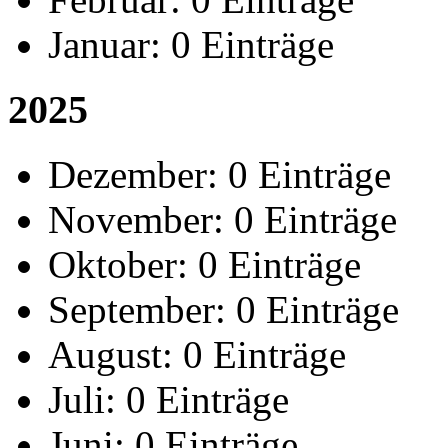
Januar:
0 Einträge
2025
Dezember:
0 Einträge
November:
0 Einträge
Oktober:
0 Einträge
September:
0 Einträge
August:
0 Einträge
Juli:
0 Einträge
Juni:
0 Einträge