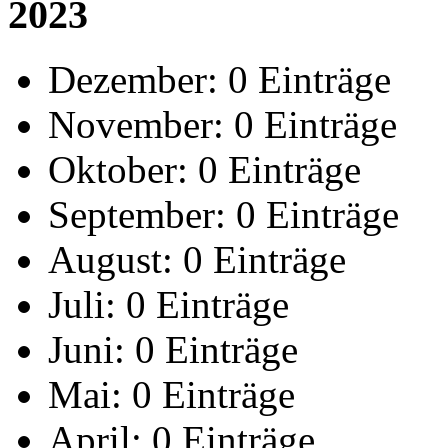
2023
Dezember:
0 Einträge
November:
0 Einträge
Oktober:
0 Einträge
September:
0 Einträge
August:
0 Einträge
Juli:
0 Einträge
Juni:
0 Einträge
Mai:
0 Einträge
April:
0 Einträge