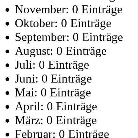
November:
0 Einträge
Oktober:
0 Einträge
September:
0 Einträge
August:
0 Einträge
Juli:
0 Einträge
Juni:
0 Einträge
Mai:
0 Einträge
April:
0 Einträge
März:
0 Einträge
Februar:
0 Einträge