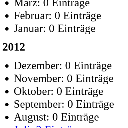
März:
0 Einträge
Februar:
0 Einträge
Januar:
0 Einträge
2012
Dezember:
0 Einträge
November:
0 Einträge
Oktober:
0 Einträge
September:
0 Einträge
August:
0 Einträge