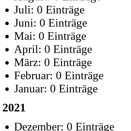
Juli:
0 Einträge
Juni:
0 Einträge
Mai:
0 Einträge
April:
0 Einträge
März:
0 Einträge
Februar:
0 Einträge
Januar:
0 Einträge
2021
Dezember:
0 Einträge