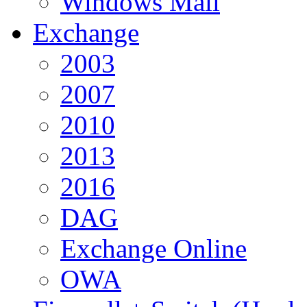
Windows Mail
Exchange
2003
2007
2010
2013
2016
DAG
Exchange Online
OWA