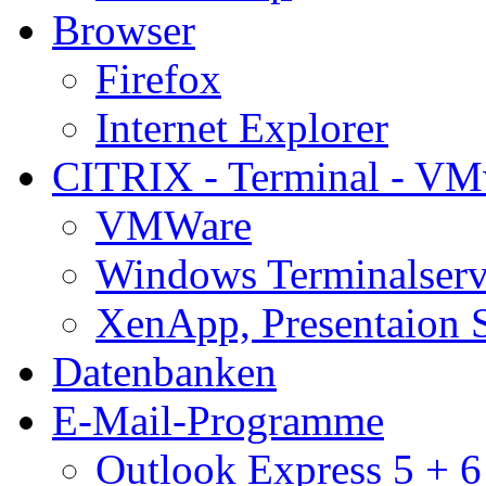
Browser
Firefox
Internet Explorer
CITRIX - Terminal - VM
VMWare
Windows Terminalserv
XenApp, Presentaion 
Datenbanken
E-Mail-Programme
Outlook Express 5 + 6