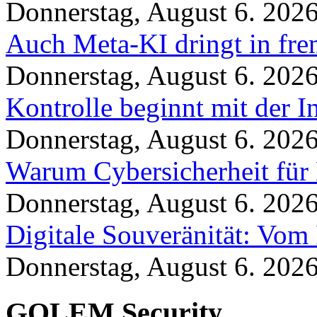
Donnerstag, August 6. 202
Auch Meta-KI dringt in fre
Donnerstag, August 6. 202
Kontrolle beginnt mit der I
Donnerstag, August 6. 202
Warum Cybersicherheit für 
Donnerstag, August 6. 202
Digitale Souveränität: Vom 
Donnerstag, August 6. 202
GOLEM Security