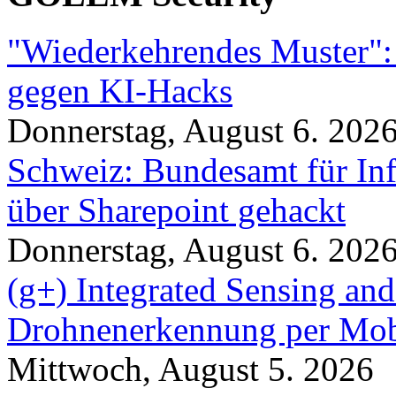
"Wiederkehrendes Muster":
gegen KI-Hacks
Donnerstag, August 6. 202
Schweiz: Bundesamt für In
über Sharepoint gehackt
Donnerstag, August 6. 202
(g+) Integrated Sensing a
Drohnenerkennung per Mob
Mittwoch, August 5. 2026