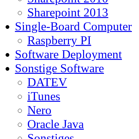
Sharepoint 2013
Single-Board Computer
Raspberry PI
Software Deployment
Sonstige Software
DATEV
iTunes
Nero
Oracle Java
Sonstiges