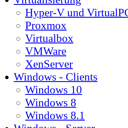
Hyper-V und VirtualP
Proxmox
Virtualbox
VMWare
XenServer
Windows - Clients
Windows 10
Windows 8
Windows 8.1