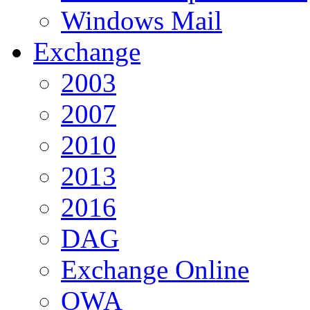
Windows Mail
Exchange
2003
2007
2010
2013
2016
DAG
Exchange Online
OWA