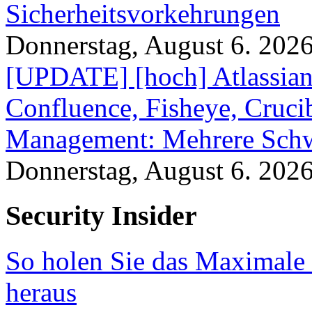
Sicherheitsvorkehrungen
Donnerstag, August 6. 202
[UPDATE] [hoch] Atlassian
Confluence, Fisheye, Crucibl
Management: Mehrere Schw
Donnerstag, August 6. 202
Security Insider
So holen Sie das Maximale 
heraus