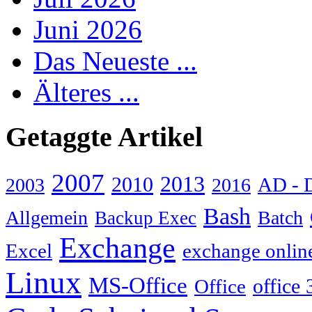
Juni 2026
Das Neueste ...
Älteres ...
Getaggte Artikel
2007
2013
2010
AD - 
2003
2016
Bash
Allgemein
Batch
Backup Exec
Exchange
Excel
exchange onlin
Linux
MS-Office
Office
office 