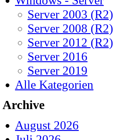
Windows - Server
Server 2003 (R2)
Server 2008 (R2)
Server 2012 (R2)
Server 2016
Server 2019
Alle Kategorien
Archive
August 2026
Juli 2026