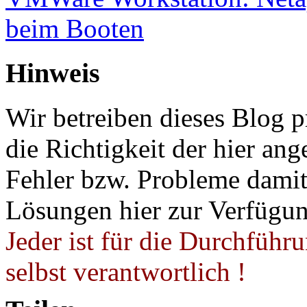
beim Booten
Hinweis
Wir betreiben dieses Blog p
die Richtigkeit der hier a
Fehler bzw. Probleme damit 
Lösungen hier zur Verfügung
Jeder ist für die Durchführ
selbst verantwortlich !