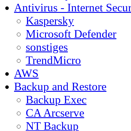
Antivirus - Internet Secur
Kaspersky
Microsoft Defender
sonstiges
TrendMicro
AWS
Backup and Restore
Backup Exec
CA Arcserve
NT Backup