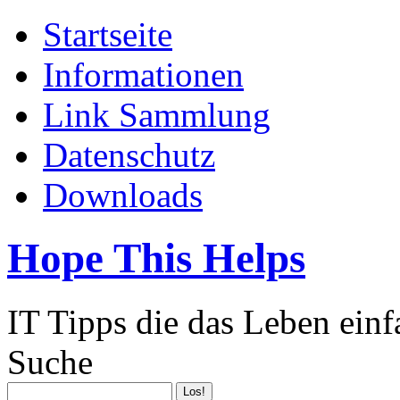
Startseite
Informationen
Link Sammlung
Datenschutz
Downloads
Hope This Helps
IT Tipps die das Leben ein
Suche