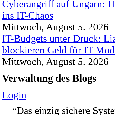
Cyberangriff auf Ungarn: H
ins IT-Chaos
Mittwoch, August 5. 2026
IT-Budgets unter Druck: Li
blockieren Geld für IT-Mod
Mittwoch, August 5. 2026
Verwaltung des Blogs
Login
“Das einzig sichere Syste