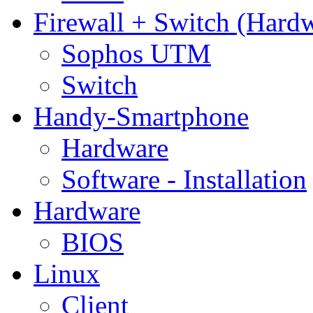
Firewall + Switch (Hard
Sophos UTM
Switch
Handy-Smartphone
Hardware
Software - Installation
Hardware
BIOS
Linux
Client