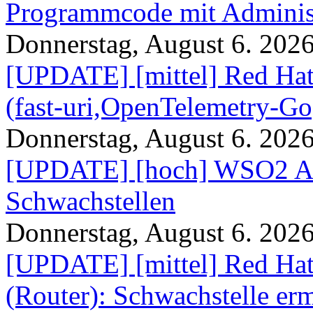
Programmcode mit Administ
Donnerstag, August 6. 202
[UPDATE] [mittel] Red Hat
(fast-uri,OpenTelemetry-Go
Donnerstag, August 6. 202
[UPDATE] [hoch] WSO2 AP
Schwachstellen
Donnerstag, August 6. 202
[UPDATE] [mittel] Red Hat
(Router): Schwachstelle e