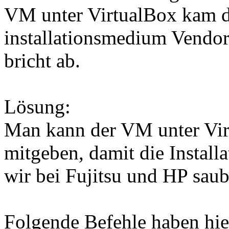
VM unter VirtualBox kam d
installationsmedium Vendor 
bricht ab.
Lösung:
Man kann der VM unter Vir
mitgeben, damit die Install
wir bei Fujitsu und HP saub
Folgende Befehle haben hie