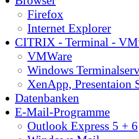
Browser
Firefox
Internet Explorer
CITRIX - Terminal - VM
VMWare
Windows Terminalserv
XenApp, Presentaion 
Datenbanken
E-Mail-Programme
Outlook Express 5 + 6