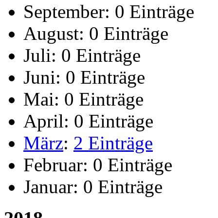
September:
0 Einträge
August:
0 Einträge
Juli:
0 Einträge
Juni:
0 Einträge
Mai:
0 Einträge
April:
0 Einträge
März
:
2 Einträge
Februar:
0 Einträge
Januar:
0 Einträge