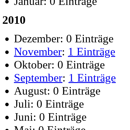
Januar:
0 Einträge
2010
Dezember:
0 Einträge
November
:
1 Einträge
Oktober:
0 Einträge
September
:
1 Einträge
August:
0 Einträge
Juli:
0 Einträge
Juni:
0 Einträge
Mai:
0 Einträge