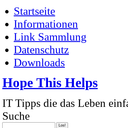
Startseite
Informationen
Link Sammlung
Datenschutz
Downloads
Hope This Helps
IT Tipps die das Leben ein
Suche