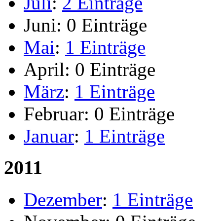
Juli
:
2 Einträge
Juni:
0 Einträge
Mai
:
1 Einträge
April:
0 Einträge
März
:
1 Einträge
Februar:
0 Einträge
Januar
:
1 Einträge
2011
Dezember
:
1 Einträge