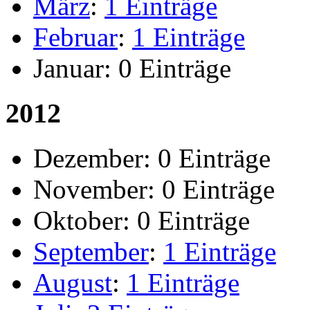
März
:
1 Einträge
Februar
:
1 Einträge
Januar:
0 Einträge
2012
Dezember:
0 Einträge
November:
0 Einträge
Oktober:
0 Einträge
September
:
1 Einträge
August
:
1 Einträge