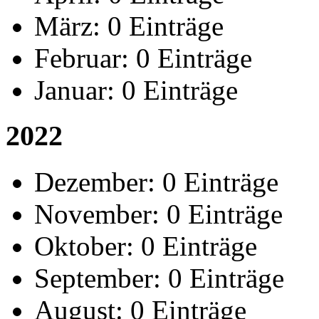
März:
0 Einträge
Februar:
0 Einträge
Januar:
0 Einträge
2022
Dezember:
0 Einträge
November:
0 Einträge
Oktober:
0 Einträge
September:
0 Einträge
August:
0 Einträge