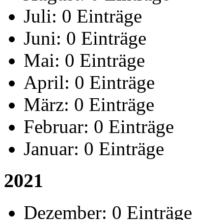
Juli:
0 Einträge
Juni:
0 Einträge
Mai:
0 Einträge
April:
0 Einträge
März:
0 Einträge
Februar:
0 Einträge
Januar:
0 Einträge
2021
Dezember:
0 Einträge