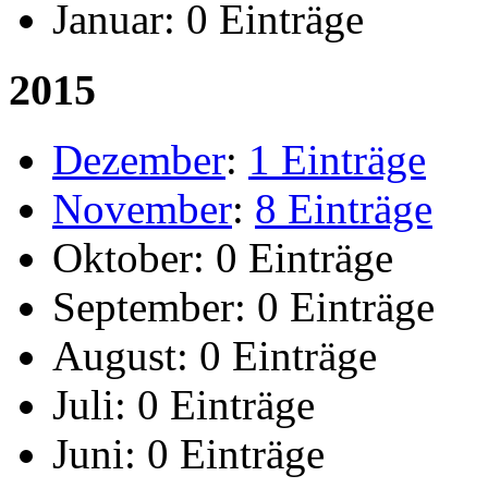
Januar:
0 Einträge
2015
Dezember
:
1 Einträge
November
:
8 Einträge
Oktober:
0 Einträge
September:
0 Einträge
August:
0 Einträge
Juli:
0 Einträge
Juni:
0 Einträge