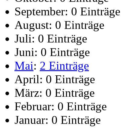
September:
0 Einträge
August:
0 Einträge
Juli:
0 Einträge
Juni:
0 Einträge
Mai
:
2 Einträge
April:
0 Einträge
März:
0 Einträge
Februar:
0 Einträge
Januar:
0 Einträge