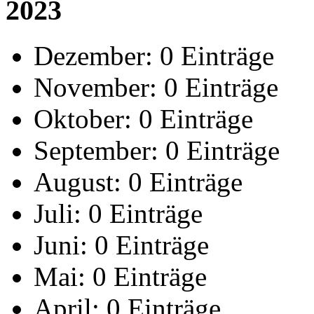
2023
Dezember:
0 Einträge
November:
0 Einträge
Oktober:
0 Einträge
September:
0 Einträge
August:
0 Einträge
Juli:
0 Einträge
Juni:
0 Einträge
Mai:
0 Einträge
April:
0 Einträge