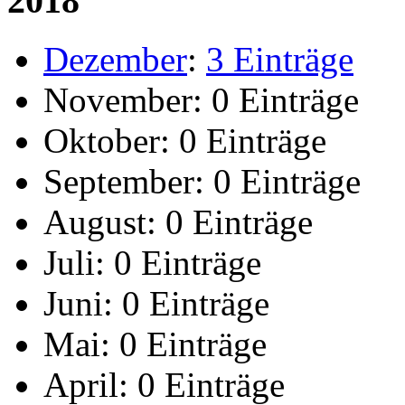
2018
Dezember
:
3 Einträge
November:
0 Einträge
Oktober:
0 Einträge
September:
0 Einträge
August:
0 Einträge
Juli:
0 Einträge
Juni:
0 Einträge
Mai:
0 Einträge
April:
0 Einträge