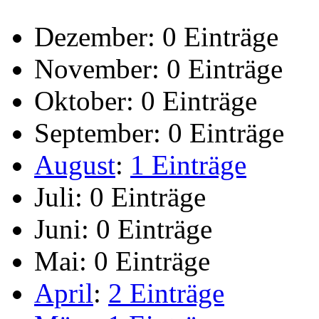
Dezember:
0 Einträge
November:
0 Einträge
Oktober:
0 Einträge
September:
0 Einträge
August
:
1 Einträge
Juli:
0 Einträge
Juni:
0 Einträge
Mai:
0 Einträge
April
:
2 Einträge