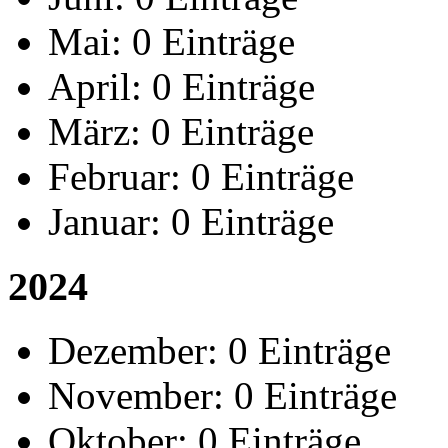
Mai:
0 Einträge
April:
0 Einträge
März:
0 Einträge
Februar:
0 Einträge
Januar:
0 Einträge
2024
Dezember:
0 Einträge
November:
0 Einträge
Oktober:
0 Einträge