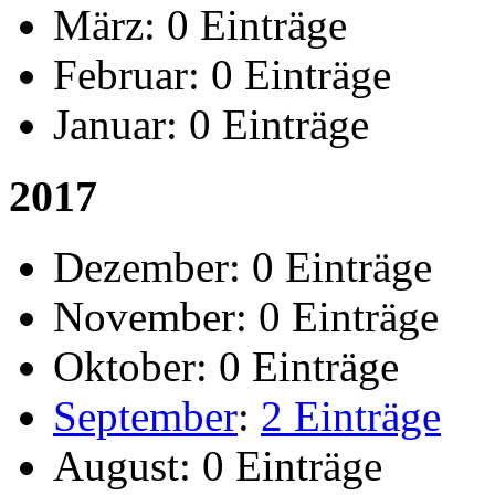
März:
0 Einträge
Februar:
0 Einträge
Januar:
0 Einträge
2017
Dezember:
0 Einträge
November:
0 Einträge
Oktober:
0 Einträge
September
:
2 Einträge
August:
0 Einträge