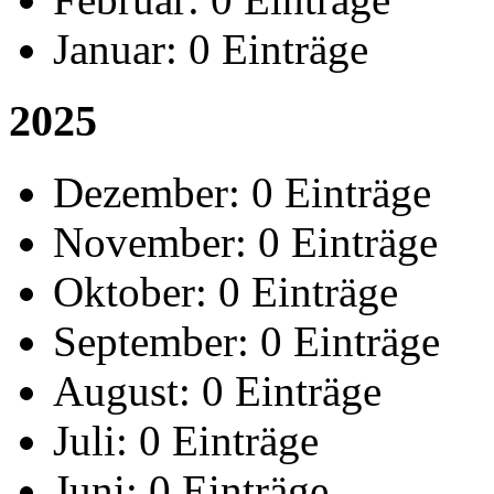
Januar:
0 Einträge
2025
Dezember:
0 Einträge
November:
0 Einträge
Oktober:
0 Einträge
September:
0 Einträge
August:
0 Einträge
Juli:
0 Einträge
Juni:
0 Einträge