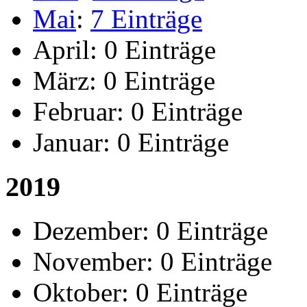
Mai
:
7 Einträge
April:
0 Einträge
März:
0 Einträge
Februar:
0 Einträge
Januar:
0 Einträge
2019
Dezember:
0 Einträge
November:
0 Einträge
Oktober:
0 Einträge