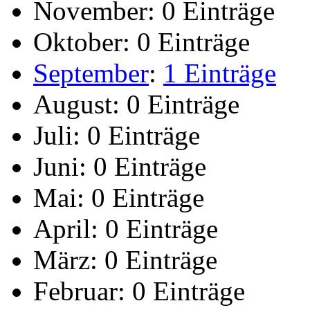
November:
0 Einträge
Oktober:
0 Einträge
September
:
1 Einträge
August:
0 Einträge
Juli:
0 Einträge
Juni:
0 Einträge
Mai:
0 Einträge
April:
0 Einträge
März:
0 Einträge
Februar:
0 Einträge