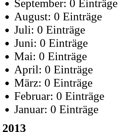
September:
0 Einträge
August:
0 Einträge
Juli:
0 Einträge
Juni:
0 Einträge
Mai:
0 Einträge
April:
0 Einträge
März:
0 Einträge
Februar:
0 Einträge
Januar:
0 Einträge
2013