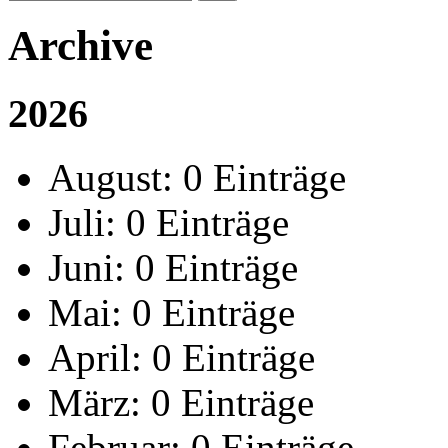
Archive
2026
August:
0 Einträge
Juli:
0 Einträge
Juni:
0 Einträge
Mai:
0 Einträge
April:
0 Einträge
März:
0 Einträge
Februar:
0 Einträge