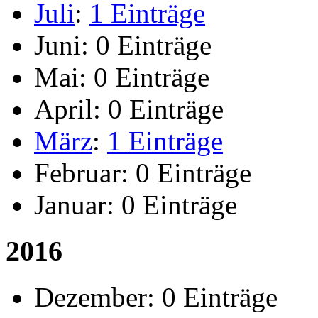
Juli
:
1 Einträge
Juni:
0 Einträge
Mai:
0 Einträge
April:
0 Einträge
März
:
1 Einträge
Februar:
0 Einträge
Januar:
0 Einträge
2016
Dezember:
0 Einträge