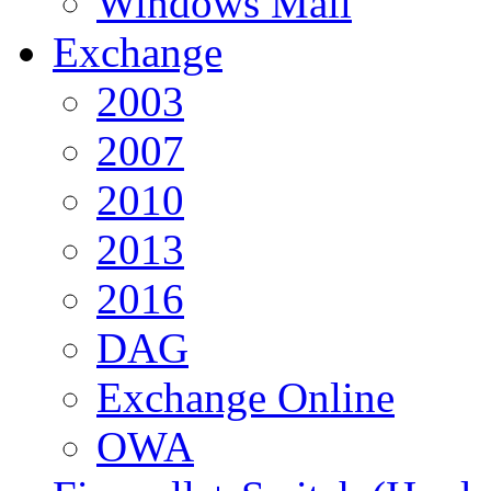
Windows Mail
Exchange
2003
2007
2010
2013
2016
DAG
Exchange Online
OWA