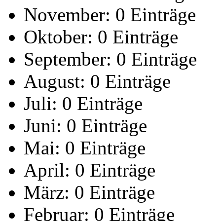
November:
0 Einträge
Oktober:
0 Einträge
September:
0 Einträge
August:
0 Einträge
Juli:
0 Einträge
Juni:
0 Einträge
Mai:
0 Einträge
April:
0 Einträge
März:
0 Einträge
Februar:
0 Einträge