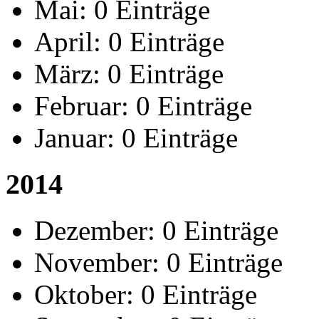
Mai:
0 Einträge
April:
0 Einträge
März:
0 Einträge
Februar:
0 Einträge
Januar:
0 Einträge
2014
Dezember:
0 Einträge
November:
0 Einträge
Oktober:
0 Einträge