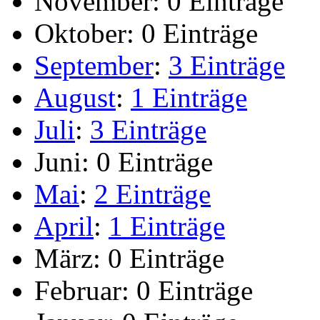
November:
0 Einträge
Oktober:
0 Einträge
September
:
3 Einträge
August
:
1 Einträge
Juli
:
3 Einträge
Juni:
0 Einträge
Mai
:
2 Einträge
April
:
1 Einträge
März:
0 Einträge
Februar:
0 Einträge