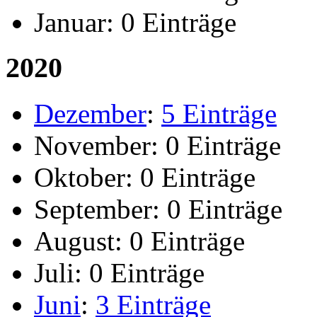
Januar:
0 Einträge
2020
Dezember
:
5 Einträge
November:
0 Einträge
Oktober:
0 Einträge
September:
0 Einträge
August:
0 Einträge
Juli:
0 Einträge
Juni
:
3 Einträge